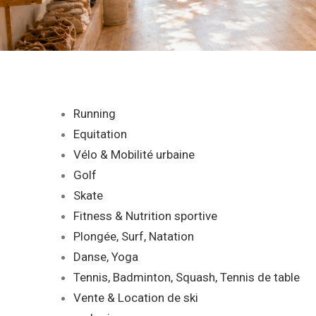
Running
Equitation
Vélo & Mobilité urbaine
Golf
Skate
Fitness & Nutrition sportive
Plongée, Surf, Natation
Danse, Yoga
Tennis, Badminton, Squash, Tennis de table
Vente & Location de ski