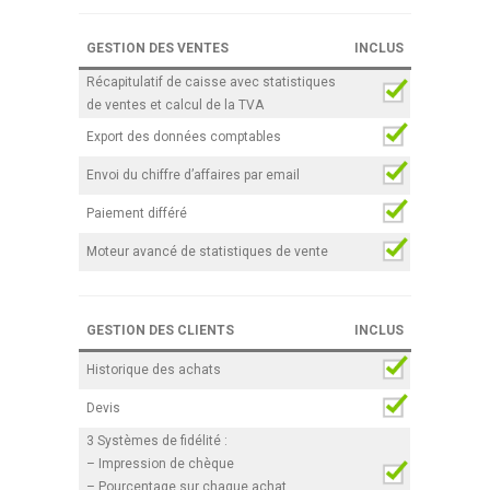
GESTION DES VENTES
INCLUS
Récapitulatif de caisse avec statistiques
de ventes et calcul de la TVA
Export des données comptables
Envoi du chiffre d’affaires par email
Paiement différé
Moteur avancé de statistiques de vente
GESTION DES CLIENTS
INCLUS
Historique des achats
Devis
3 Systèmes de fidélité :
– Impression de chèque
– Pourcentage sur chaque achat