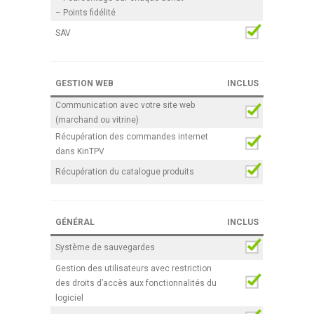
– Points fidélité
SAV
GESTION WEB
INCLUS
Communication avec votre site web
(marchand ou vitrine)
Récupération des commandes internet
dans KinTPV
Récupération du catalogue produits
GÉNÉRAL
INCLUS
Système de sauvegardes
Gestion des utilisateurs avec restriction
des droits d’accès aux fonctionnalités du
logiciel