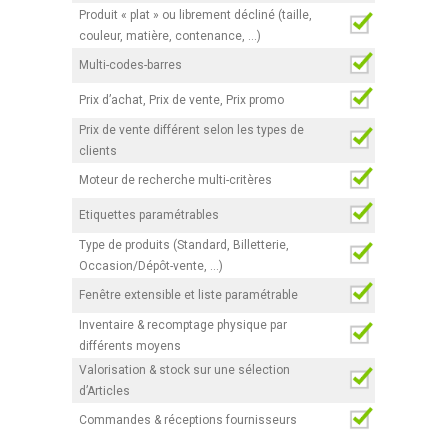
Produit « plat » ou librement décliné (taille,
couleur, matière, contenance, …)
Multi-codes-barres
Prix d’achat, Prix de vente, Prix promo
Prix de vente différent selon les types de
clients
Moteur de recherche multi-critères
Etiquettes paramétrables
Type de produits (Standard, Billetterie,
Occasion/Dépôt-vente, …)
Fenêtre extensible et liste paramétrable
Inventaire & recomptage physique par
différents moyens
Valorisation & stock sur une sélection
d’Articles
Commandes & réceptions fournisseurs