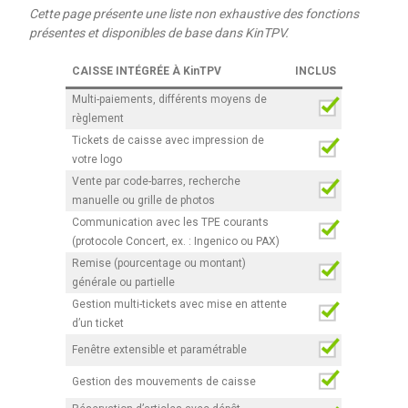
Cette page présente une liste non exhaustive des fonctions
présentes et disponibles de base dans KinTPV.
CAISSE INTÉGRÉE À KinTPV
INCLUS
Multi-paiements, différents moyens de
règlement
Tickets de caisse avec impression de
votre logo
Vente par code-barres, recherche
manuelle ou grille de photos
Communication avec les TPE courants
(protocole Concert, ex. : Ingenico ou PAX)
Remise (pourcentage ou montant)
générale ou partielle
Gestion multi-tickets avec mise en attente
d’un ticket
Fenêtre extensible et paramétrable
Gestion des mouvements de caisse