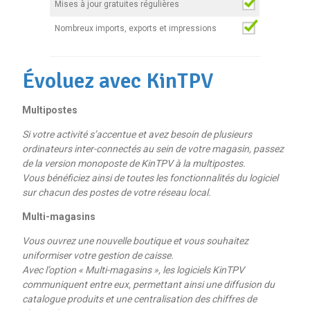
Mises à jour gratuites régulières
Nombreux imports, exports et impressions
Évoluez avec KinTPV
Multipostes
Si votre activité s’accentue et avez besoin de plusieurs
ordinateurs inter-connectés au sein de votre magasin, passez
de la version monoposte de KinTPV à la multipostes.
Vous bénéficiez ainsi de toutes les fonctionnalités du logiciel
sur chacun des postes de votre réseau local.
Multi-magasins
Vous ouvrez une nouvelle boutique et vous souhaitez
uniformiser votre gestion de caisse.
Avec l’option « Multi-magasins », les logiciels KinTPV
communiquent entre eux, permettant ainsi une diffusion du
catalogue produits et une centralisation des chiffres de