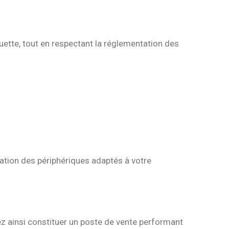
uette, tout en respectant la réglementation des
ration des périphériques adaptés à votre
ez ainsi constituer un poste de vente performant