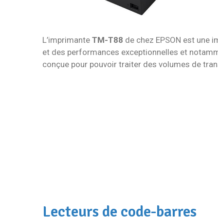
L’imprimante
TM-T88
de chez EPSON est une im
et des performances exceptionnelles et notamm
conçue pour pouvoir traiter des volumes de tra
Lecteurs de code-barres