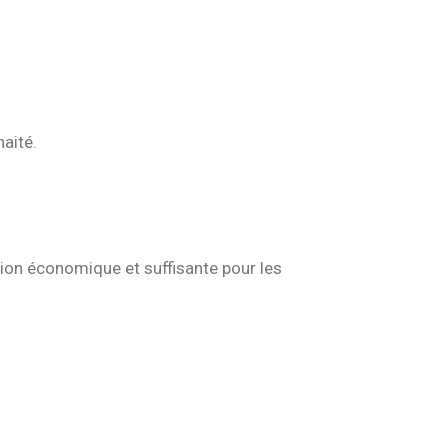
aité.
ion économique et suffisante pour les