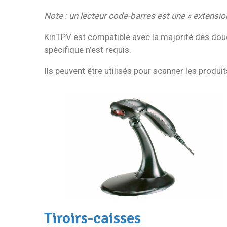
Note : un lecteur code-barres est une « extensio
KinTPV est compatible avec la majorité des douc
spécifique n’est requis.
Ils peuvent être utilisés pour scanner les produit
Tiroirs-caisses