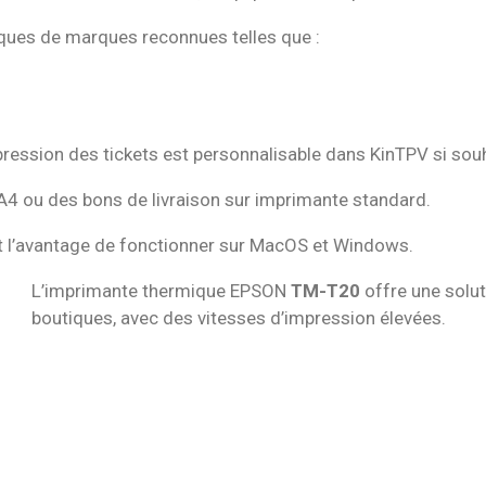
ques de marques reconnues telles que :
ression des tickets est personnalisable dans KinTPV si souh
4 ou des bons de livraison sur imprimante standard.
t l’avantage de fonctionner sur MacOS et Windows.
L’imprimante thermique EPSON
TM-T20
offre une solut
boutiques, avec des vitesses d’impression élevées.