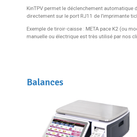
KinTPV permet le déclenchement automatique du 
directement sur le port RJ11 de l’imprimante tic
Exemple de tiroir-caisse : META pace K2 (ou mod
manuelle ou électrique est très utilisé par nos cl
Balances