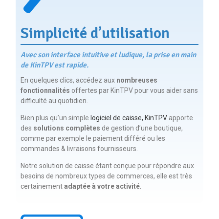
Simplicité d’utilisation
Avec son interface intuitive et ludique, la prise en main
de KinTPV est rapide.
En quelques clics, accédez aux
nombreuses
fonctionnalités
offertes par KinTPV pour vous aider sans
difficulté au quotidien.
Bien plus qu’un simple
logiciel de caisse, KinTPV
apporte
des
solutions complètes
de gestion d’une boutique,
comme par exemple le paiement différé ou les
commandes & livraisons fournisseurs.
Notre solution de caisse étant conçue pour répondre aux
besoins de nombreux types de commerces, elle est très
certainement
adaptée à votre activité
.