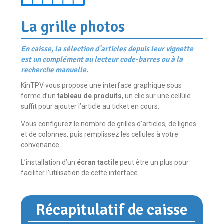
La grille photos
En caisse, la sélection d’articles depuis leur vignette
est un complément au lecteur code-barres ou à la
recherche manuelle.
KinTPV vous propose une interface graphique sous
forme d’un
tableau de produits
, un clic sur une cellule
suffit pour ajouter l’article au ticket en cours.
Vous configurez le nombre de grilles d’articles, de lignes
et de colonnes, puis remplissez les cellules à votre
convenance.
L’installation d’un
écran tactile
peut être un plus pour
faciliter l’utilisation de cette interface.
Récapitulatif de caisse