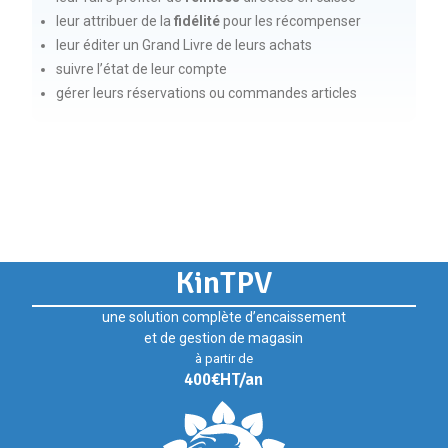
leur attribuer de la
fidélité
pour les récompenser
leur éditer un Grand Livre de leurs achats
suivre l’état de leur compte
gérer leurs réservations ou commandes articles
KinTPV
une solution complète d’encaissement
et de gestion de magasin
à partir de
400€HT/an