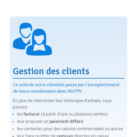
Gestion des clients
Le suivi de votre clientèle passe par l’enregistrement
de leurs coordonnées dans KinTPV.
En plus de mémoriser leur historique d’achats, vous
pouvez :
les
facturer
(à partir d’une ou plusieurs ventes)
leur proposer un
paiement différé
les contacter, pour des raisons commerciales ou autres
leur faire profiter de
remises
directes en caisse