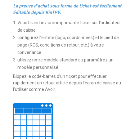
La preuve d’achat sous forme de ticket est facilement
éditable depuis KinTPV.
Vous branchez une imprimante ticket sur l’ordinateur
de caisse,
configurez l’entête (logo, coordonnées) et le pied de
page (RCS, conditions de retour, etc.) à votre
convenance.
utilisez notre modèle standard ou paramétrez un
modèle personnalisé.
Bippez le code-barres d’un ticket pour effectuer
rapidement un retour article depuis l’écran de caisse ou
l’utiliser comme Avoir.