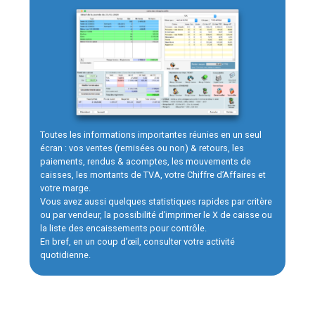
Toutes les informations importantes réunies en un seul
écran : vos ventes (remisées ou non) & retours, les
paiements, rendus & acomptes, les mouvements de
caisses, les montants de TVA, votre Chiffre d’Affaires et
votre marge.
Vous avez aussi quelques statistiques rapides par critère
ou par vendeur, la possibilité d’imprimer le X de caisse ou
la liste des encaissements pour contrôle.
En bref, en un coup d’œil, consulter votre activité
quotidienne.