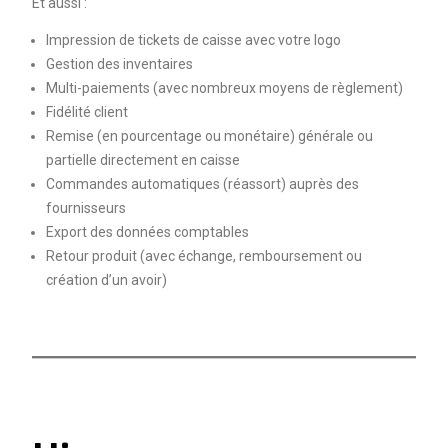
Et aussi :
Impression de tickets de caisse avec votre logo
Gestion des inventaires
Multi-paiements (avec nombreux moyens de règlement)
Fidélité client
Remise (en pourcentage ou monétaire) générale ou
partielle directement en caisse
Commandes automatiques (réassort) auprès des
fournisseurs
Export des données comptables
Retour produit (avec échange, remboursement ou
création d’un avoir)