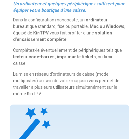
Un ordinateur et quelques périphériques suffisent pour
équiper votre boutique d’une caisse.
Dans la configuration monoposte, un
ordinateur
bureautique standard, fixe ou portable,
Mac ou Windows
,
équipé de
KinTPV
vous fait profiter d’une
solution
d’encaissement complète
.
Complétez-le éventuellement de périphériques tels que
lecteur code-barres, imprimante tickets
, ou tiroir-
caisse.
La mise en réseau d’ordinateurs de caisse (mode
multipostes) au sein de votre magasin vous permet de
travailler à plusieurs utilisateurs simultanément sur le
même KinTPV.