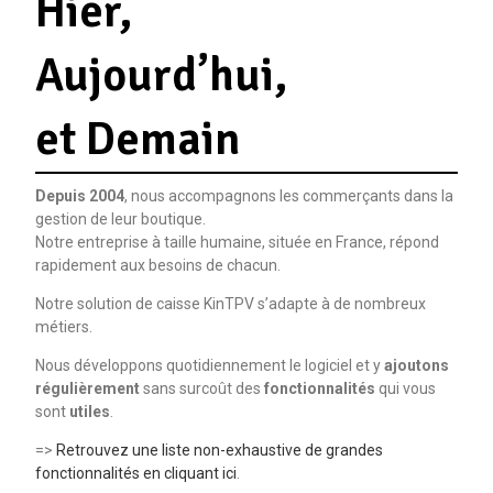
Hier,
Aujourd’hui,
et Demain
Depuis 2004
, nous accompagnons les commerçants dans la
gestion de leur boutique.
Notre entreprise à taille humaine, située en France, répond
rapidement aux besoins de chacun.
Notre solution de caisse KinTPV s’adapte à de nombreux
métiers.
Nous développons quotidiennement le logiciel et y
ajoutons
régulièrement
sans surcoût des
fonctionnalités
qui vous
sont
utiles
.
=>
Retrouvez une liste non-exhaustive de grandes
fonctionnalités en cliquant ici
.