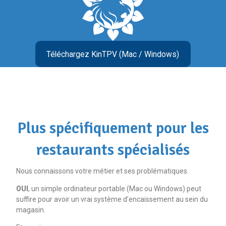
Téléchargez KinTPV (Mac / Windows)
Plus spécifiquement pour les
restaurants spécialisés
Nous connaissons votre métier et ses problématiques.
OUI
, un simple ordinateur portable (Mac ou Windows) peut
suffire pour avoir un vrai système d’encaissement au sein du
magasin.