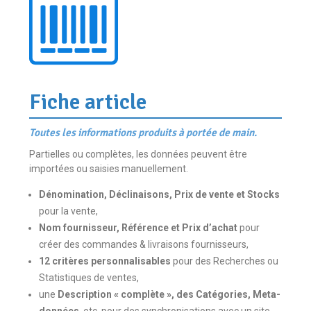
Fiche article
Toutes les informations produits à portée de main.
Partielles ou complètes, les données peuvent être
importées ou saisies manuellement.
Dénomination, Déclinaisons, Prix de vente et Stocks
pour la vente,
Nom fournisseur, Référence et Prix d’achat
pour
créer des commandes & livraisons fournisseurs,
12 critères personnalisables
pour des Recherches ou
Statistiques de ventes,
une
Description « complète », des Catégories, Meta-
données
, etc. pour des synchronisations avec un site