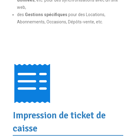
web,
des
Gestions spécifiques
pour des Locations,
Abonnements, Occasions, Dépôts-vente, etc.
Impression de ticket de
caisse