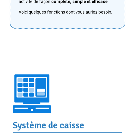
activité de façon
complète, simple et efficace
.
Voici quelques fonctions dont vous auriez besoin.
Système de caisse