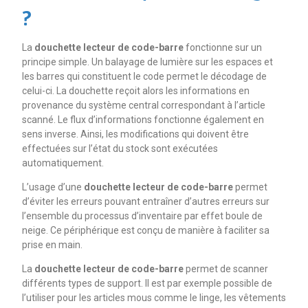
?
La
douchette lecteur de code-barre
fonctionne sur un
principe simple. Un balayage de lumière sur les espaces et
les barres qui constituent le code permet le décodage de
celui-ci. La douchette reçoit alors les informations en
provenance du système central correspondant à l’article
scanné. Le flux d’informations fonctionne également en
sens inverse. Ainsi, les modifications qui doivent être
effectuées sur l’état du stock sont exécutées
automatiquement.
L’usage d’une
douchette lecteur de code-barre
permet
d’éviter les erreurs pouvant entraîner d’autres erreurs sur
l’ensemble du processus d’inventaire par effet boule de
neige. Ce périphérique est conçu de manière à faciliter sa
prise en main.
La
douchette lecteur de code-barre
permet de scanner
différents types de support. Il est par exemple possible de
l’utiliser pour les articles mous comme le linge, les vêtements