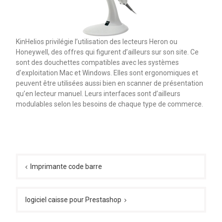
KinHelios privilégie l’utilisation des lecteurs Heron ou
Honeywell, des offres qui figurent d’ailleurs sur son site. Ce
sont des douchettes compatibles avec les systèmes
d’exploitation Mac et Windows. Elles sont ergonomiques et
peuvent être utilisées aussi bien en scanner de présentation
qu’en lecteur manuel. Leurs interfaces sont d’ailleurs
modulables selon les besoins de chaque type de commerce.
Navigation
Imprimante code barre
de
l’article
logiciel caisse pour Prestashop