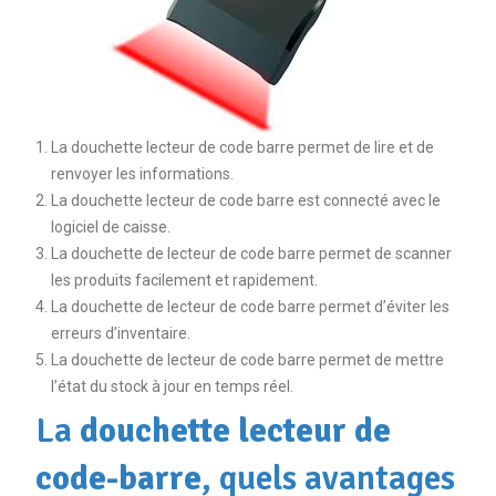
La douchette lecteur de code barre permet de lire et de
renvoyer les informations.
La douchette lecteur de code barre est connecté avec le
logiciel de caisse.
La douchette de lecteur de code barre permet de scanner
les produits facilement et rapidement.
La douchette de lecteur de code barre permet d’éviter les
erreurs d’inventaire.
La douchette de lecteur de code barre permet de mettre
l’état du stock à jour en temps réel.
La
douchette lecteur de
code-barre
, quels avantages