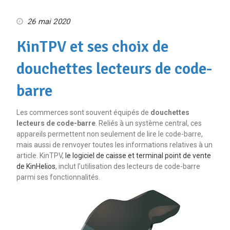
26 mai 2020
KinTPV et ses choix de
douchettes lecteurs de code-
barre
Les commerces sont souvent équipés de
douchettes
lecteurs de code-barre
. Reliés à un système central, ces
appareils permettent non seulement de lire le code-barre,
mais aussi de renvoyer toutes les informations relatives à un
article. KinTPV,
le logiciel de caisse et terminal point de vente
de KinHelios
, inclut l’utilisation des lecteurs de code-barre
parmi ses fonctionnalités.