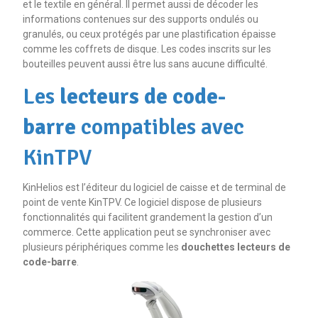
et le textile en général. Il permet aussi de décoder les
informations contenues sur des supports ondulés ou
granulés, ou ceux protégés par une plastification épaisse
comme les coffrets de disque. Les codes inscrits sur les
bouteilles peuvent aussi être lus sans aucune difficulté.
Les
lecteurs de code-
barre
compatibles avec
KinTPV
KinHelios est l’éditeur du logiciel de caisse et de terminal de
point de vente KinTPV. Ce logiciel dispose de plusieurs
fonctionnalités qui facilitent grandement la gestion d’un
commerce. Cette application peut se synchroniser avec
plusieurs périphériques comme les
douchettes lecteurs de
code-barre
.