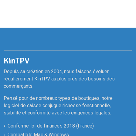
KinTPV
Depuis sa création en 2004, nous faisons évoluer
régulièrement KinTPV au plus près des besoins des
commerçants.
Pensé pour de nombreux types de boutiques, notre
logiciel de caisse conjugue richesse fonctionnelle,
stabilité et conformité avec les exigences légales.
Conforme loi de finances 2018 (France)
Compatible Mac & Windows